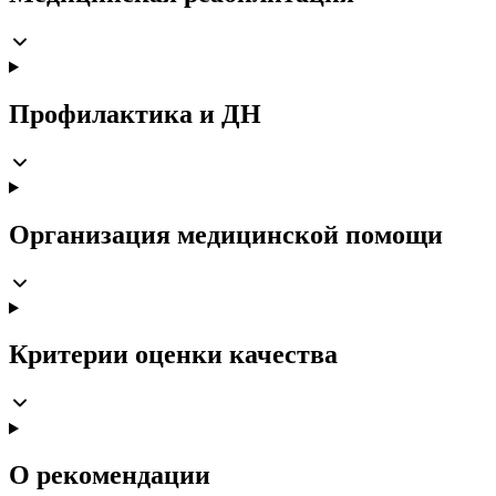
Профилактика и ДН
Организация медицинской помощи
Критерии оценки качества
О рекомендации