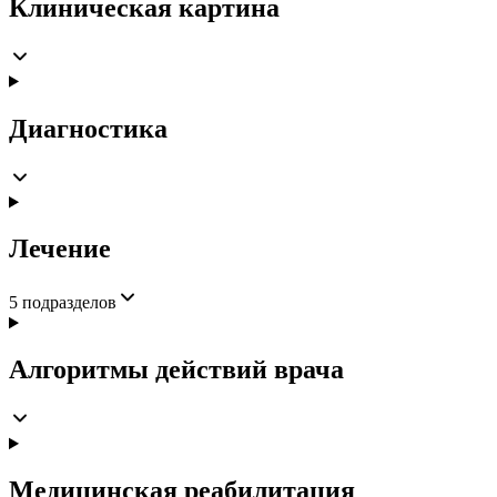
Клиническая картина
Диагностика
Лечение
5
подразделов
Алгоритмы действий врача
Медицинская реабилитация