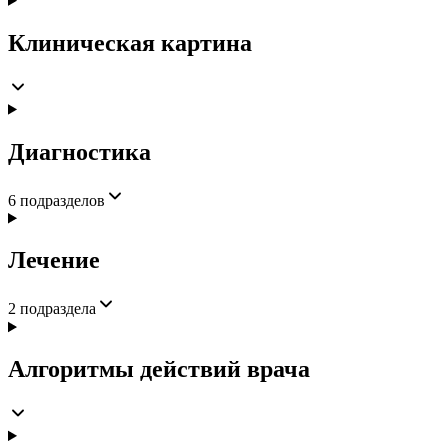
Клиническая картина
Диагностика
6
подразделов
Лечение
2
подраздела
Алгоритмы действий врача