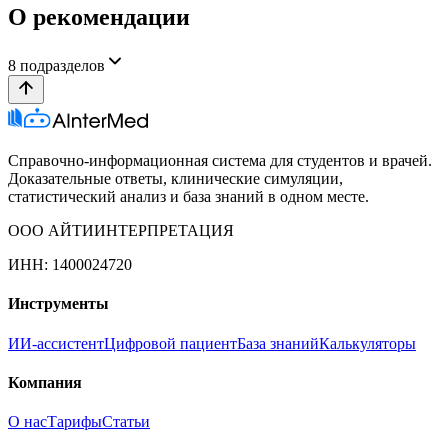
О рекомендации
8
подразделов
Справочно-информационная система для студентов и врачей.
Доказательные ответы, клинические симуляции,
статистический анализ и база знаний в одном месте.
ООО АЙТИИНТЕРПРЕТАЦИЯ
ИНН: 1400024720
Инструменты
ИИ-ассистент
Цифровой пациент
База знаний
Калькуляторы
Компания
О нас
Тарифы
Статьи