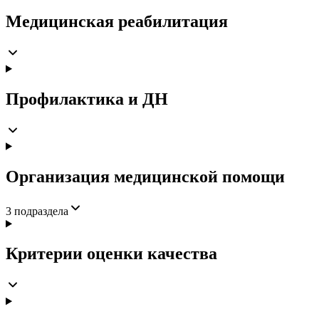
Медицинская реабилитация
Профилактика и ДН
Организация медицинской помощи
3
подраздела
Критерии оценки качества