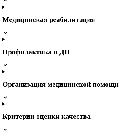
Медицинская реабилитация
Профилактика и ДН
Организация медицинской помощи
Критерии оценки качества