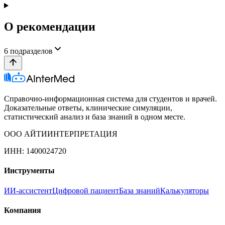
О рекомендации
6
подразделов
Справочно-информационная система для студентов и врачей.
Доказательные ответы, клинические симуляции,
статистический анализ и база знаний в одном месте.
ООО АЙТИИНТЕРПРЕТАЦИЯ
ИНН: 1400024720
Инструменты
ИИ-ассистент
Цифровой пациент
База знаний
Калькуляторы
Компания