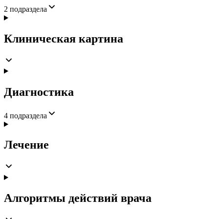
2
подраздела
Клиническая картина
Диагностика
4
подраздела
Лечение
Алгоритмы действий врача