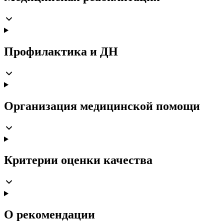
Профилактика и ДН
Организация медицинской помощи
Критерии оценки качества
О рекомендации