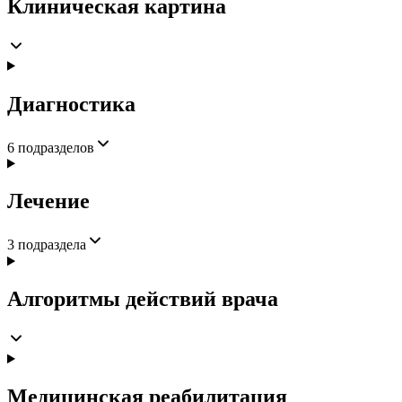
Клиническая картина
Диагностика
6
подразделов
Лечение
3
подраздела
Алгоритмы действий врача
Медицинская реабилитация