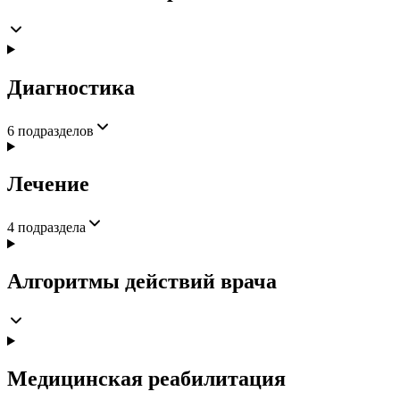
Диагностика
6
подразделов
Лечение
4
подраздела
Алгоритмы действий врача
Медицинская реабилитация