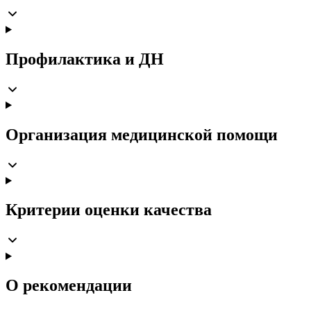
Профилактика и ДН
Организация медицинской помощи
Критерии оценки качества
О рекомендации