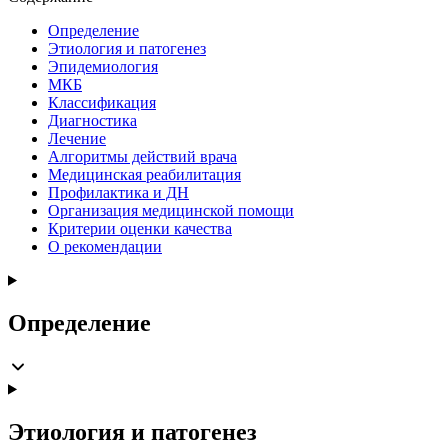
Определение
Этиология и патогенез
Эпидемиология
МКБ
Классификация
Диагностика
Лечение
Алгоритмы действий врача
Медицинская реабилитация
Профилактика и ДН
Организация медицинской помощи
Критерии оценки качества
О рекомендации
Определение
Этиология и патогенез