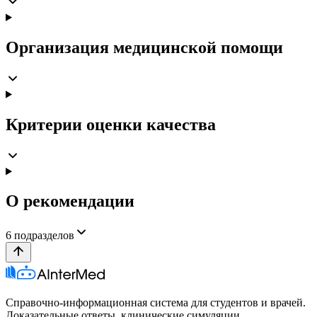
Организация медицинской помощи
Критерии оценки качества
О рекомендации
6
подразделов
Справочно-информационная система для студентов и врачей.
Доказательные ответы, клинические симуляции,