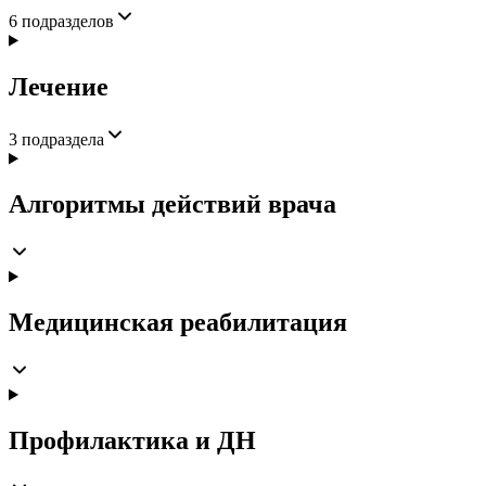
6
подразделов
Лечение
3
подраздела
Алгоритмы действий врача
Медицинская реабилитация
Профилактика и ДН