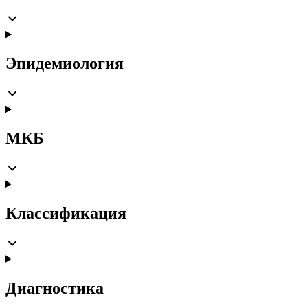
Эпидемиология
МКБ
Классификация
Диагностика