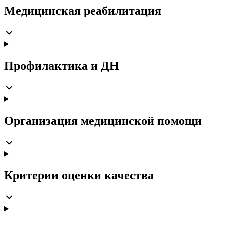
Медицинская реабилитация
Профилактика и ДН
Организация медицинской помощи
Критерии оценки качества