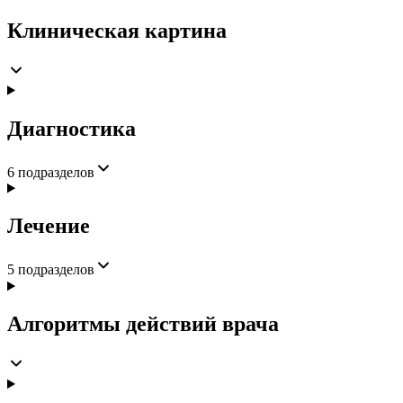
Клиническая картина
Диагностика
6
подразделов
Лечение
5
подразделов
Алгоритмы действий врача