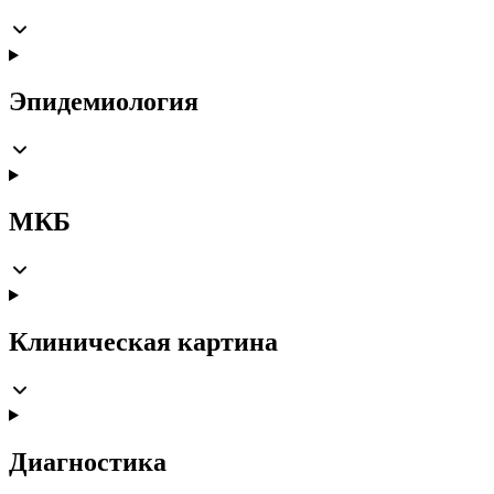
Эпидемиология
МКБ
Клиническая картина
Диагностика