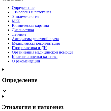
Определение
Этиология и патогенез
Эпидемиология
МКБ
Клиническая картина
Диагностика
Лечение
Алгоритмы действий врача
Медицинская реабилитация
Профилактика и ДН
Организация медицинской помощи
Критерии оценки качества
О рекомендации
Определение
Этиология и патогенез