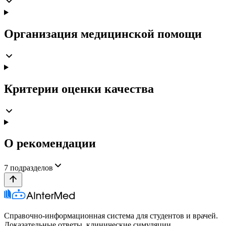
Организация медицинской помощи
Критерии оценки качества
О рекомендации
7
подразделов
Справочно-информационная система для студентов и врачей.
Доказательные ответы, клинические симуляции,