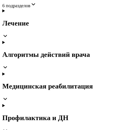
6
подразделов
Лечение
Алгоритмы действий врача
Медицинская реабилитация
Профилактика и ДН