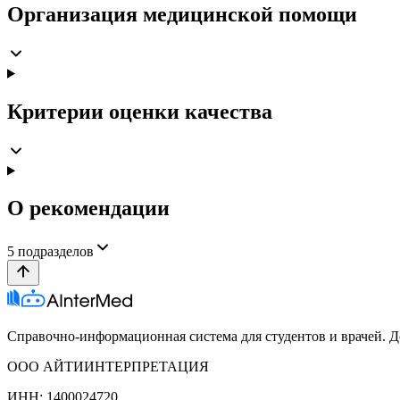
Организация медицинской помощи
Критерии оценки качества
О рекомендации
5
подразделов
Справочно-информационная система для студентов и врачей. До
ООО АЙТИИНТЕРПРЕТАЦИЯ
ИНН: 1400024720