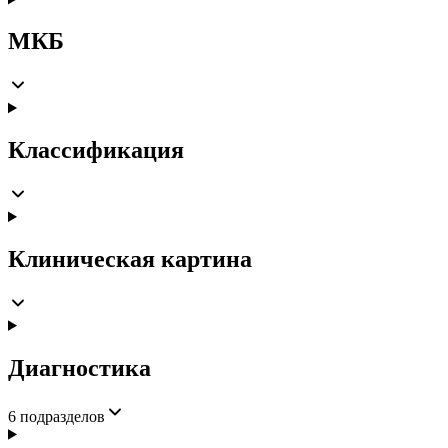
МКБ
Классификация
Клиническая картина
Диагностика
6
подразделов