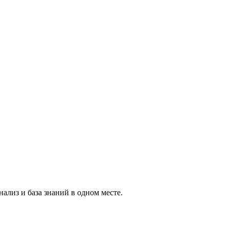
ализ и база знаний в одном месте.