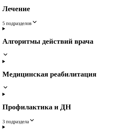
Лечение
5
подразделов
Алгоритмы действий врача
Медицинская реабилитация
Профилактика и ДН
3
подраздела