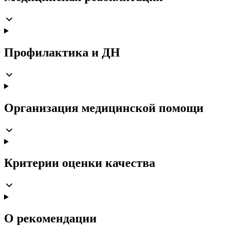
Профилактика и ДН
Организация медицинской помощи
Критерии оценки качества
О рекомендации