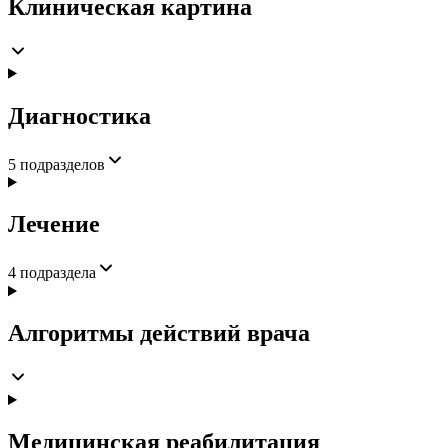
Клиническая картина
Диагностика
5
подразделов
Лечение
4
подраздела
Алгоритмы действий врача
Медицинская реабилитация