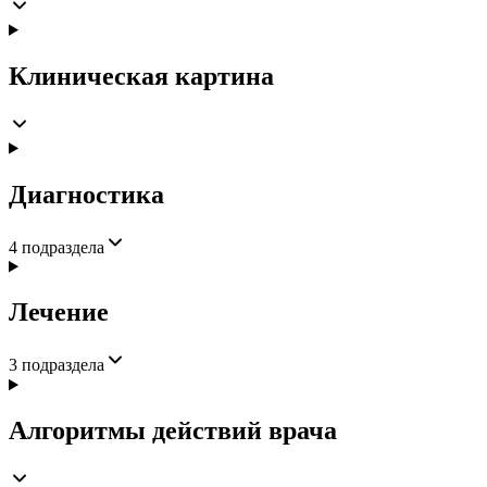
Клиническая картина
Диагностика
4
подраздела
Лечение
3
подраздела
Алгоритмы действий врача