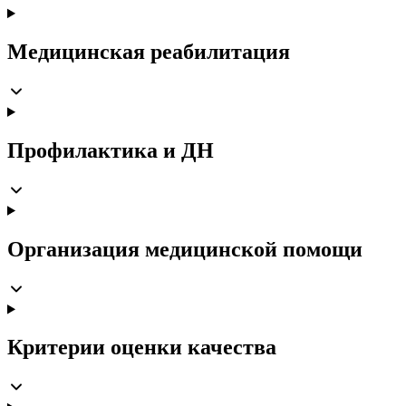
Медицинская реабилитация
Профилактика и ДН
Организация медицинской помощи
Критерии оценки качества