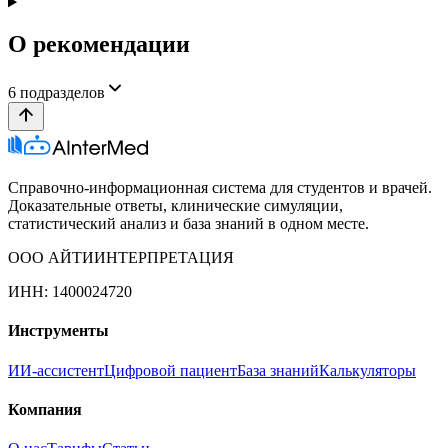
О рекомендации
6
подразделов
Справочно-информационная система для студентов и врачей.
Доказательные ответы, клинические симуляции,
статистический анализ и база знаний в одном месте.
ООО АЙТИИНТЕРПРЕТАЦИЯ
ИНН: 1400024720
Инструменты
ИИ-ассистент
Цифровой пациент
База знаний
Калькуляторы
Компания