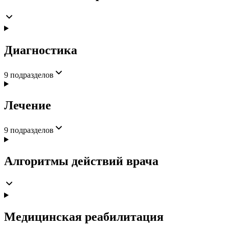
Диагностика
9
подразделов
Лечение
9
подразделов
Алгоритмы действий врача
Медицинская реабилитация