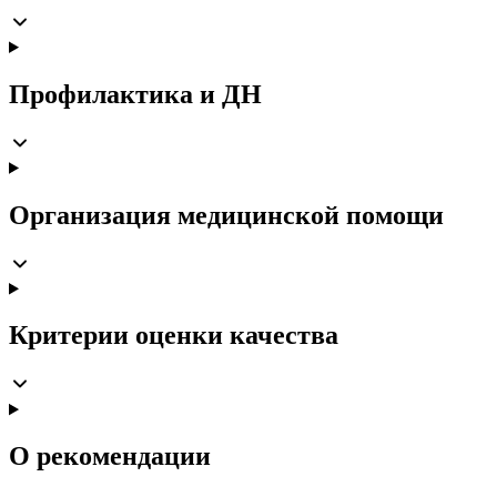
Профилактика и ДН
Организация медицинской помощи
Критерии оценки качества
О рекомендации