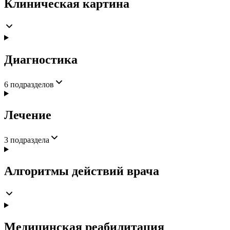
Клиническая картина
Диагностика
6
подразделов
Лечение
3
подраздела
Алгоритмы действий врача
Медицинская реабилитация