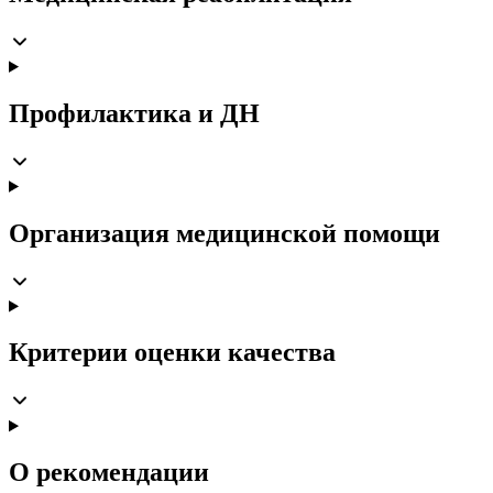
Профилактика и ДН
Организация медицинской помощи
Критерии оценки качества
О рекомендации