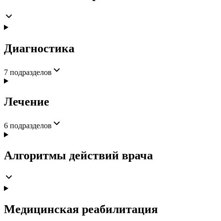
Диагностика
7
подразделов
Лечение
6
подразделов
Алгоритмы действий врача
Медицинская реабилитация