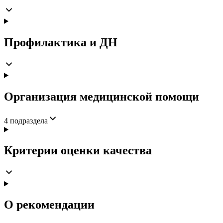
Профилактика и ДН
Организация медицинской помощи
4
подраздела
Критерии оценки качества
О рекомендации