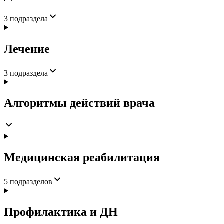
3
подраздела
Лечение
3
подраздела
Алгоритмы действий врача
Медицинская реабилитация
5
подразделов
Профилактика и ДН