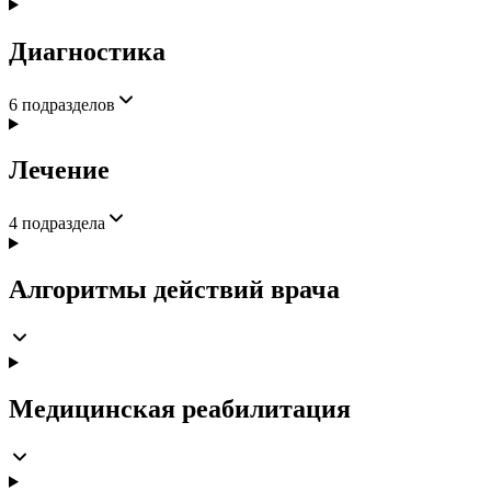
Диагностика
6
подразделов
Лечение
4
подраздела
Алгоритмы действий врача
Медицинская реабилитация