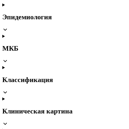
Эпидемиология
МКБ
Классификация
Клиническая картина