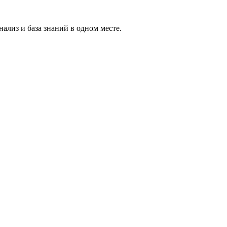
ализ и база знаний в одном месте.