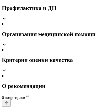
Профилактика и ДН
Организация медицинской помощи
Критерии оценки качества
О рекомендации
6
подразделов