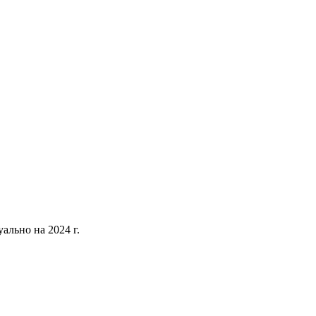
уально на 2024 г.