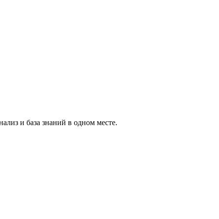
ализ и база знаний в одном месте.