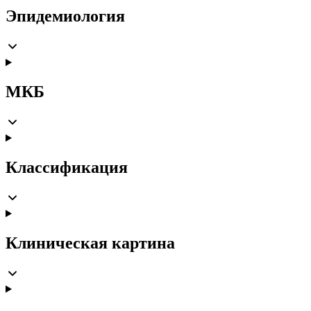
Эпидемиология
МКБ
Классификация
Клиническая картина