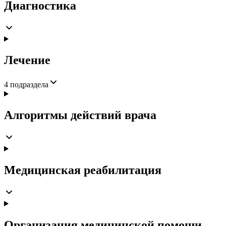
Диагностика
Лечение
4
подраздела
Алгоритмы действий врача
Медицинская реабилитация
Организация медицинской помощи