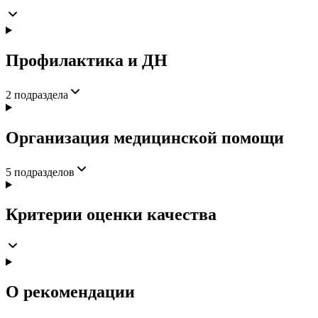
Профилактика и ДН
2
подраздела
Организация медицинской помощи
5
подразделов
Критерии оценки качества
О рекомендации