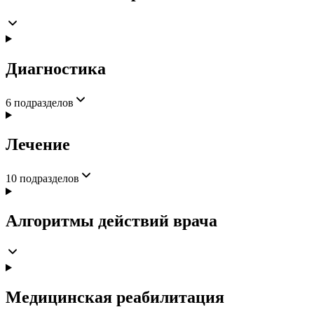
Диагностика
6
подразделов
Лечение
10
подразделов
Алгоритмы действий врача
Медицинская реабилитация