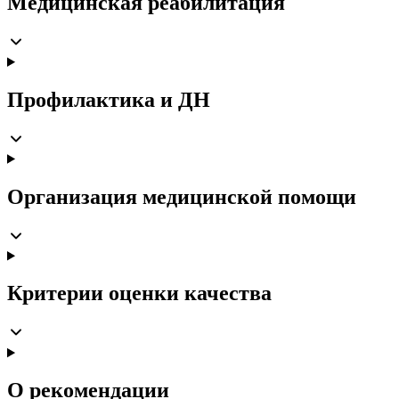
Медицинская реабилитация
Профилактика и ДН
Организация медицинской помощи
Критерии оценки качества
О рекомендации