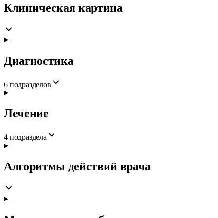
Клиническая картина
Диагностика
6
подразделов
Лечение
4
подраздела
Алгоритмы действий врача